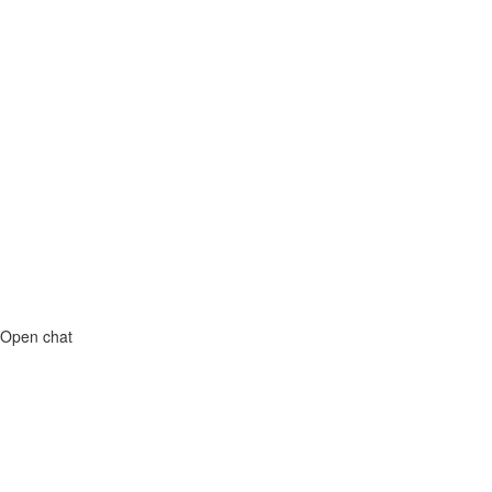
Open chat