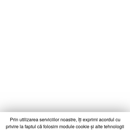
Prin utilizarea serviciilor noastre, îți exprimi acordul cu
privire la faptul că folosim module cookie și alte tehnologii