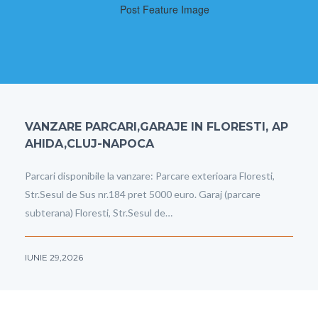
VANZARE PARCARI,GARAJE IN FLORESTI, AP
AHIDA,CLUJ-NAPOCA
Parcari disponibile la vanzare: Parcare exterioara Floresti,
Str.Sesul de Sus nr.184 pret 5000 euro. Garaj (parcare
subterana) Floresti, Str.Sesul de…
IUNIE 29,2026