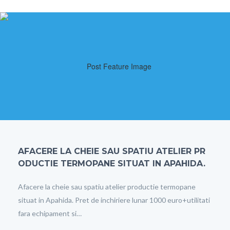
AFACERE LA CHEIE SAU SPATIU ATELIER PR
ODUCTIE TERMOPANE SITUAT IN APAHIDA.
Afacere la cheie sau spatiu atelier productie termopane
situat in Apahida. Pret de inchiriere lunar 1000 euro+utilitati
fara echipament si…