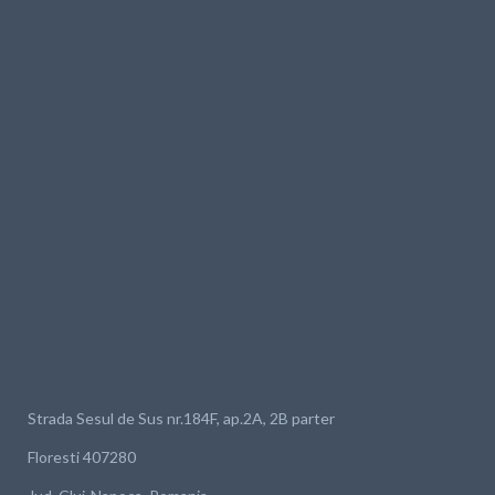
Strada Sesul de Sus nr.184F, ap.2A, 2B parter
Floresti 407280