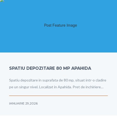
SPATIU DEPOZITARE 80 MP APAHIDA
Spatiu depozitare in suprafata de 80 mp, situat intr-o cladire
pe un singur nivel. Localizat in Apahida. Pret de inchiriere…
IANUARIE 29,2026