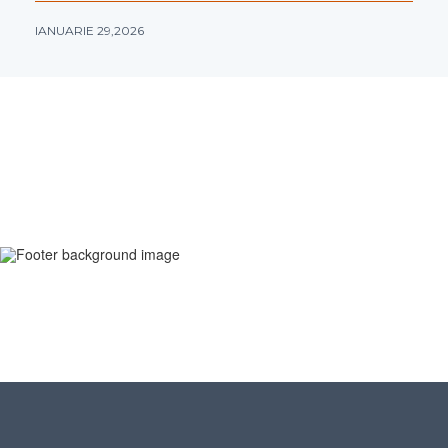
IANUARIE 29,2026