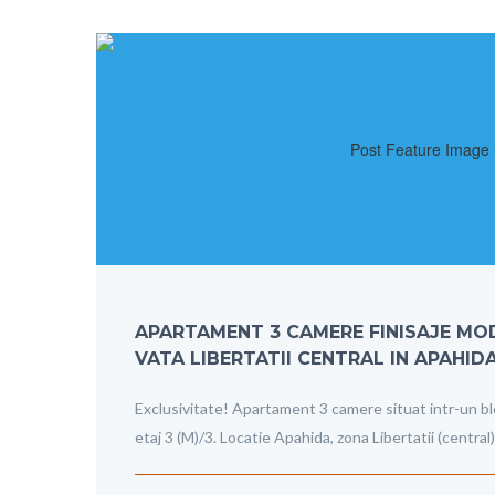
APARTAMENT 3 CAMERE FINISAJE MOD
VATA LIBERTATII CENTRAL IN APAHID
Exclusivitate! Apartament 3 camere situat intr-un bl
etaj 3 (M)/3. Locatie Apahida, zona Libertatii (central