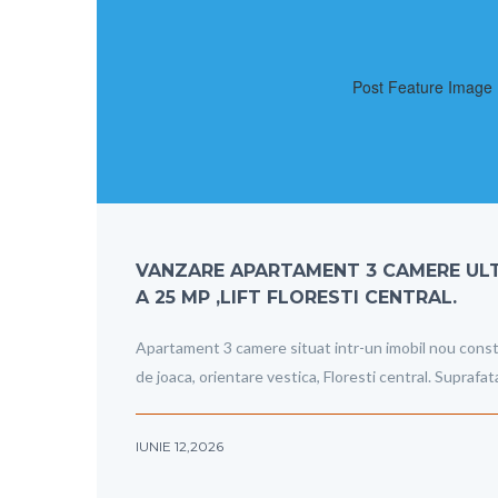
VANZARE APARTAMENT 3 CAMERE UL
A 25 MP ,LIFT FLORESTI CENTRAL.
Apartament 3 camere situat intr-un imobil nou construi
de joaca, orientare vestica, Floresti central. Suprafat
IUNIE 12,2026