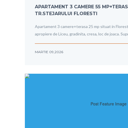
APARTAMENT 3 CAMERE 55 MP+TERAS
TR.STEJARULUI FLORESTI
Apartament 3 camere+terasa 25 mp situat in Floresti 
apropiere de Liceu, gradinita, cresa, loc de joaca. Su
MARTIE 09,2026