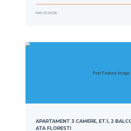
MAI 01,2026
APARTAMENT 3 CAMERE, ET.1, 2 BALC
ATA FLORESTI