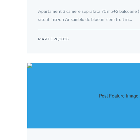
Apartament 3 camere suprafata 70 mp+2 balcoane ( 
situat intr-un Ansamblu de blocuri construit in…
MARTIE 26,2026