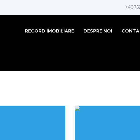
+4075
RECORD IMOBILIARE
DESPRE NOI
CONTA