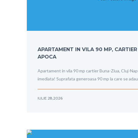
APARTAMENT IN VILA 90 MP, CARTIER
APOCA
Apartament in vila 90 mp cartier Buna-Ziua, Cluj-Nap
imediata! Suprafata generoasa 90 mp la care se ada
IULIE 28,2026