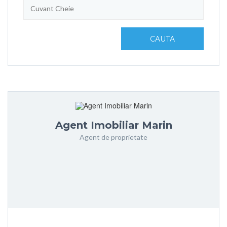
CAUTA
Agent Imobiliar Marin
Agent de proprietate