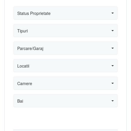
Status Proprietate
Tipuri
Parcare/Garaj
Locatii
Camere
Bai