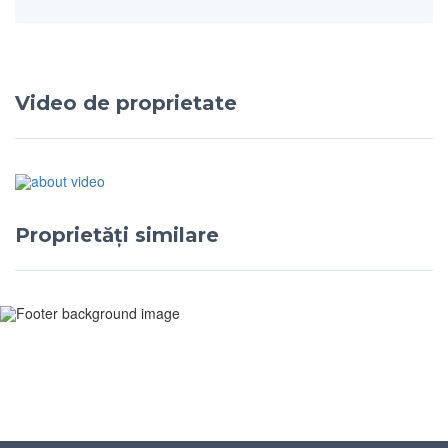
Video de proprietate
Proprietăți similare