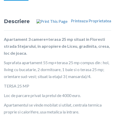
Descriere
Printeaza Proprietatea
Apartament 3 camere+terasa 25 mp situat in Floresti
strada Stejarului, in apropiere de Liceu, gradinita, cresa,
loc de joaca.
Suprafata apartament 55 mp+terasa 25 mp compus din : hol,
living cu bucatarie, 2 dormitoare, 1 baie si o terasa 25 mp;
orientare sud-vest; situat la etajul 3 ( mansarda)/4.
TERSA 25 MP
Loc de parcare privat la pretul de 4000 euro.
Apartamentul se vinde mobilat si utilat, centrala termica
proprie si calorifere, usa metalica la intrare.