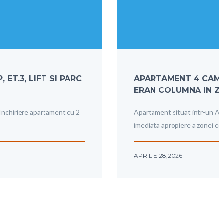
ET.3, LIFT SI PARC
APARTAMENT 4 CAME
ERAN COLUMNA IN 
Inchiriere apartament cu 2
Apartament situat intr-un A
imediata apropiere a zonei 
APRILIE 28,2026