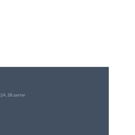
.2A, 2B parter