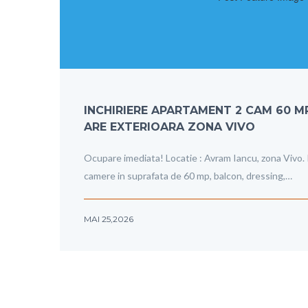
INCHIRIERE APARTAMENT 2 CAM 60 MP, 
ARE EXTERIOARA ZONA VIVO
Ocupare imediata! Locatie : Avram Iancu, zona Vivo. 
camere in suprafata de 60 mp, balcon, dressing,…
MAI 25,2026