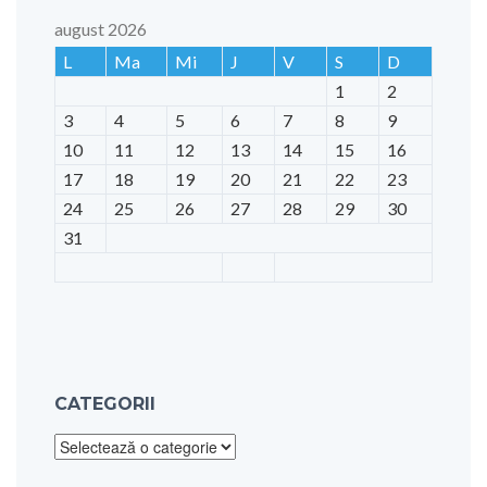
august 2026
L
Ma
Mi
J
V
S
D
1
2
3
4
5
6
7
8
9
10
11
12
13
14
15
16
17
18
19
20
21
22
23
24
25
26
27
28
29
30
31
CATEGORII
Categorii