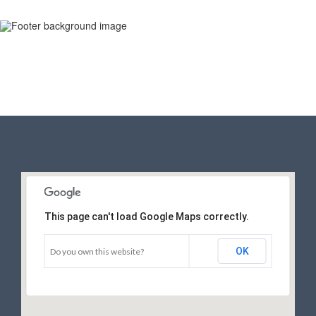
This page can't load Google Maps correctly.
OK
Do you own this website?